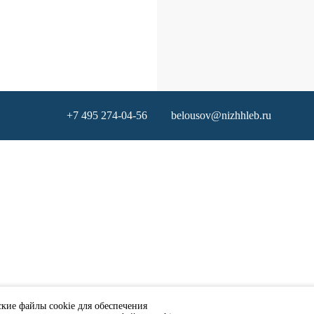
+7 495 274-04-56
belousov@nizhhleb.ru
ские файлы cookie для обеспечения