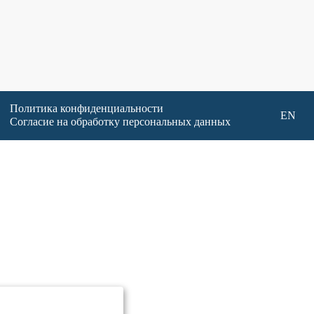
Политика конфиденциальности
EN
Согласие на обработку персональных данных