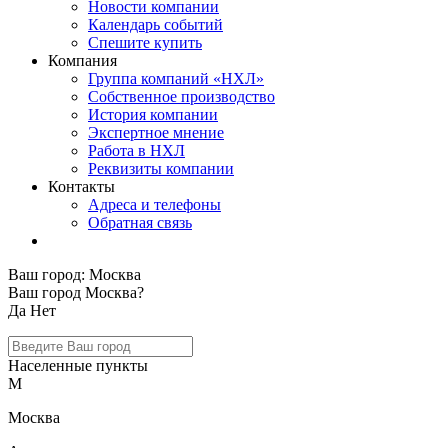
Новости компании
Календарь событий
Спешите купить
Компания
Группа компаний «НХЛ»
Собственное производство
История компании
Экспертное мнение
Работа в НХЛ
Реквизиты компании
Контакты
Адреса и телефоны
Обратная связь
Ваш город:
Москва
Ваш город Москва?
Да
Нет
Населенные пункты
М
Москва