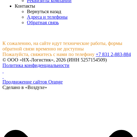
Реквизиты компании
Контакты
Вернуться назад
Адреса и телефоны
Обратная связь
К сожалению, на сайте идут технические работы, формы
обратной связи временно не доступны
Пожалуйста, свяжитесь с нами по телефону
+7 831 2-883-884
© ООО «НХ-Логистик», 2026 (ИНН 5257154509)
Политика конфиденциальности
Продвижение сайтов Orange
Сделано в «Воздухе»