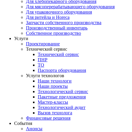
Для хлебопекарного оборудования
Для мясоперерабатывающего оборудования
Для упаковочного оборудования
Для ритейла и Horeca
Запчасти собственного производства
Производственный инвентарь
Собственное производство
Услуги
Проектирование
Технический сервис
Технический сервис
ПНР
ТО
Паспорта оборудования
Услуги технологов
Наши технологи
Наши проекты
Технологический сервис
Пакетные предложения
Мастер-классы
Технологический аудит
Вызов технолога
Финансовые решения
События
Анонсы