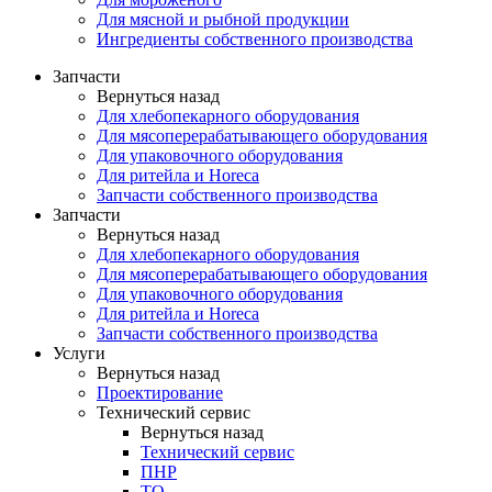
Для мясной и рыбной продукции
Ингредиенты собственного производства
Запчасти
Вернуться назад
Для хлебопекарного оборудования
Для мясоперерабатывающего оборудования
Для упаковочного оборудования
Для ритейла и Horeca
Запчасти собственного производства
Запчасти
Вернуться назад
Для хлебопекарного оборудования
Для мясоперерабатывающего оборудования
Для упаковочного оборудования
Для ритейла и Horeca
Запчасти собственного производства
Услуги
Вернуться назад
Проектирование
Технический сервис
Вернуться назад
Технический сервис
ПНР
ТО