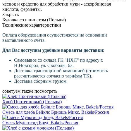
чеснок и средство для обработки муки - аскорбиновая
кислота, ферменты.
Закрыть
Булочка со шпинатом (Польша)
Технические характеристики
Оплата оборудования осуществляется на основании
выставленного счёта.
Для Вас доступны удобные варианты доставки:
Самовывоз со склада ГК "НХЛ" по адресу г.
Н.Новгород, ул. Свободы, 63.
Доставка транспортной компанией (стоимость
рассчитывается согласно тарифам ТК).
Доставка сборным грузом.
советуем также посмотреть
Хлеб Протеиновый (Польша)
Смесь для хлеба Бейклс Бриошь Микс, Bakels/Россия
Смесь Мультиcид Бред, Bakels/Россия