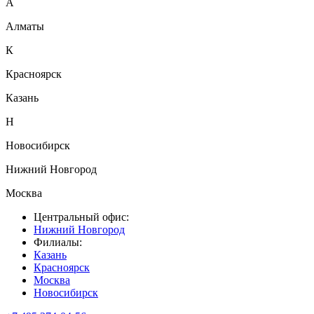
А
Алматы
К
Красноярск
Казань
Н
Новосибирск
Нижний Новгород
Москва
Центральный офис:
Нижний Новгород
Филиалы:
Казань
Красноярск
Москва
Новосибирск