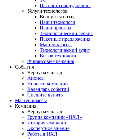
Паспорта оборудования
Услуги технологов
Вернуться назад
Наши технологи
Наши проекты
Технологический сервис
Пакетные предложения
Мастер-классы
Технологический аудит
Вызов технолога
Финансовые решения
События
Вернуться назад
Анонсы
Новости компании
Календарь событий
Спешите купить
Мастер-классы
Компания
Вернуться назад
Группа компаний «НХЛ»
История компании
Экспертное мнение
Работа в НХЛ