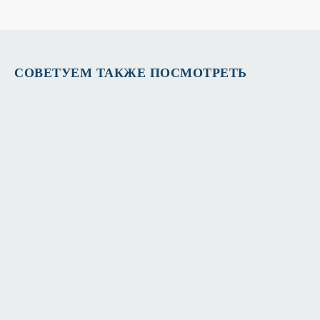
СОВЕТУЕМ ТАКЖЕ ПОСМОТРЕТЬ