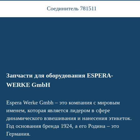
Соединитель 781511
Запчасти для оборудования ESPERA-
WERKE GmbH
Espera Werke Gmbh – это компания с мировым
именем, которая является лидером в сфере
динамического взвешивания и нанесения этикеток.
Год основания бренда 1924, а его Родина – это
Германия.