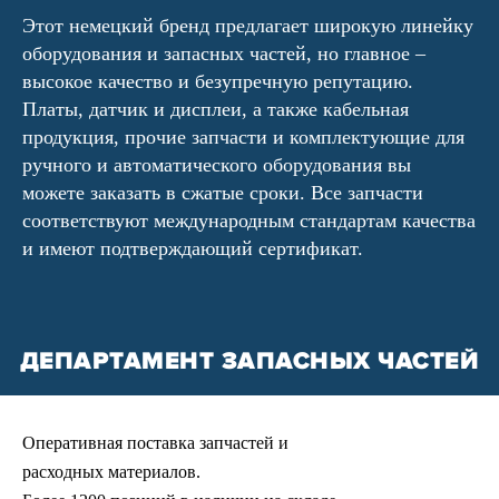
Этот немецкий бренд предлагает широкую линейку
оборудования и запасных частей, но главное –
высокое качество и безупречную репутацию.
Платы, датчик и дисплеи, а также кабельная
продукция, прочие запчасти и комплектующие для
ручного и автоматического оборудования вы
можете заказать в сжатые сроки. Все запчасти
соответствуют международным стандартам качества
и имеют подтверждающий сертификат.
ДЕПАРТАМЕНТ ЗАПАСНЫХ ЧАСТЕЙ
Оперативная поставка запчастей и
расходных материалов.