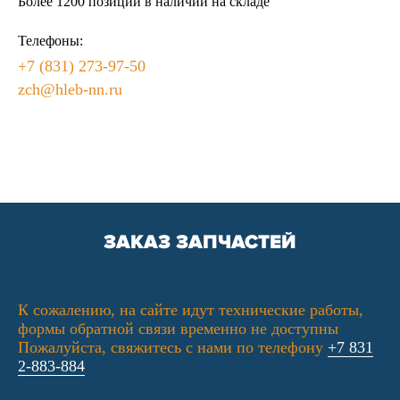
Более 1200 позиций в наличии на складе
Телефоны:
+7 (831) 273-97-50
zch@hleb-nn.ru
ЗАКАЗ ЗАПЧАСТЕЙ
К сожалению, на сайте идут технические работы,
формы обратной связи временно не доступны
Пожалуйста, свяжитесь с нами по телефону
+7 831
2-883-884