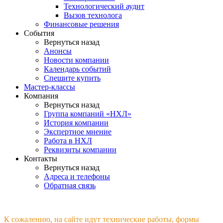
Технологический аудит
Вызов технолога
Финансовые решения
События
Вернуться назад
Анонсы
Новости компании
Календарь событий
Спешите купить
Мастер-классы
Компания
Вернуться назад
Группа компаний «НХЛ»
История компании
Экспертное мнение
Работа в НХЛ
Реквизиты компании
Контакты
Вернуться назад
Адреса и телефоны
Обратная связь
К сожалению, на сайте идут технические работы, формы