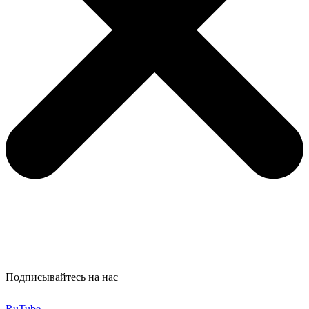
Подписывайтесь на нас
RuTube