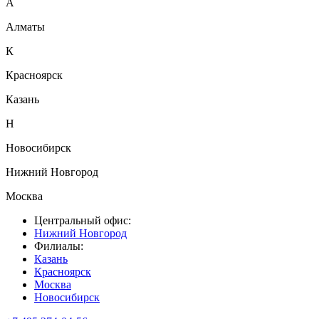
А
Алматы
К
Красноярск
Казань
Н
Новосибирск
Нижний Новгород
Москва
Центральный офис:
Нижний Новгород
Филиалы:
Казань
Красноярск
Москва
Новосибирск