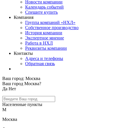
Новости компании
Календарь событий
Спешите купить
Компания
Группа компаний «НХЛ»
Собственное производство
История компании
Экспертное мнение
Работа в НХЛ
Реквизиты компании
Контакты
Адреса и телефоны
Обратная связь
Ваш город:
Москва
Ваш город Москва?
Да
Нет
Населенные пункты
М
Москва