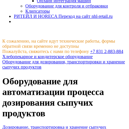
Онлайн интеграция машин
Оборудование для контроля и отбраковки
Клипсаторы
РИТЕЙЛ И HORECA
Переход на сайт nhl-retail.ru
К сожалению, на сайте идут технические работы, формы
обратной связи временно не доступны
Пожалуйста, свяжитесь с нами по телефону
+7 831 2-883-884
Хлебопекарное и кондитерское оборудование
Оборудование для дозирования, транспортировки и хранение
сыпучих продуктов
Оборудование для
автоматизации процесса
дозирования сыпучих
продуктов
Дозирование, транспортировка и хранение сыпучих