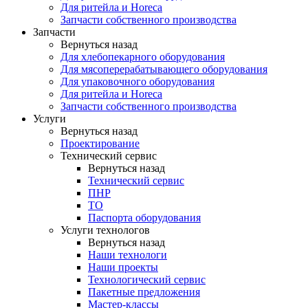
Для ритейла и Horeca
Запчасти собственного производства
Запчасти
Вернуться назад
Для хлебопекарного оборудования
Для мясоперерабатывающего оборудования
Для упаковочного оборудования
Для ритейла и Horeca
Запчасти собственного производства
Услуги
Вернуться назад
Проектирование
Технический сервис
Вернуться назад
Технический сервис
ПНР
ТО
Паспорта оборудования
Услуги технологов
Вернуться назад
Наши технологи
Наши проекты
Технологический сервис
Пакетные предложения
Мастер-классы