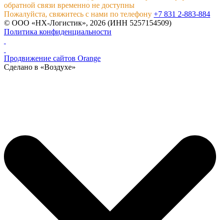
обратной связи временно не доступны
Пожалуйста, свяжитесь с нами по телефону
+7 831 2-883-884
© ООО «НХ-Логистик», 2026 (ИНН 5257154509)
Политика конфиденциальности
Продвижение сайтов Orange
Сделано в «Воздухе»