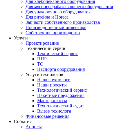
Для хлебопекарного оборудования
Для мясоперерабатывающего оборудования
Для упаковочного оборудования
Для ритейла и Horeca
Запчасти собственного производства
Производственный инвентарь
Собственное производство
Услуги
Проектирование
Технический сервис
Технический сервис
ПНР
ТО
Паспорта оборудования
Услуги технологов
Наши технологи
Наши проекты
Технологический сервис
Пакетные предложения
Мастер-классы
Технологический аудит
Вызов технолога
Финансовые решения
События
Анонсы