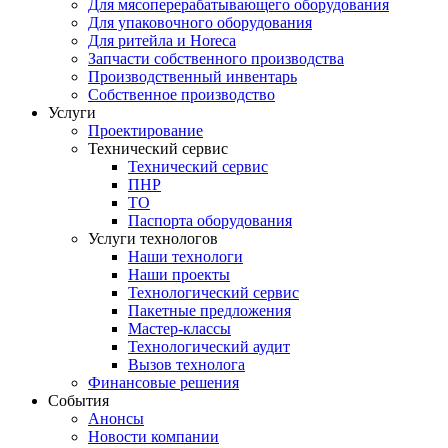
Для мясоперерабатывающего оборудования
Для упаковочного оборудования
Для ритейла и Horeca
Запчасти собственного производства
Производственный инвентарь
Собственное производство
Услуги
Проектирование
Технический сервис
Технический сервис
ПНР
ТО
Паспорта оборудования
Услуги технологов
Наши технологи
Наши проекты
Технологический сервис
Пакетные предложения
Мастер-классы
Технологический аудит
Вызов технолога
Финансовые решения
События
Анонсы
Новости компании