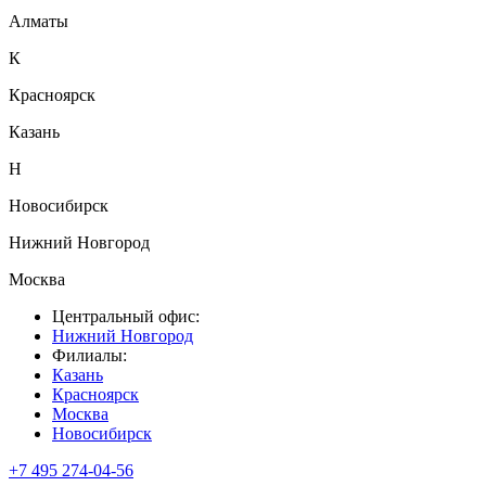
Алматы
К
Красноярск
Казань
Н
Новосибирск
Нижний Новгород
Москва
Центральный офис:
Нижний Новгород
Филиалы:
Казань
Красноярск
Москва
Новосибирск
+7 495 274-04-56