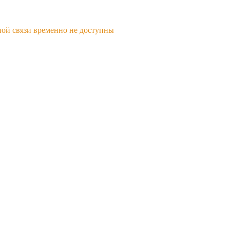
ной связи временно не доступны