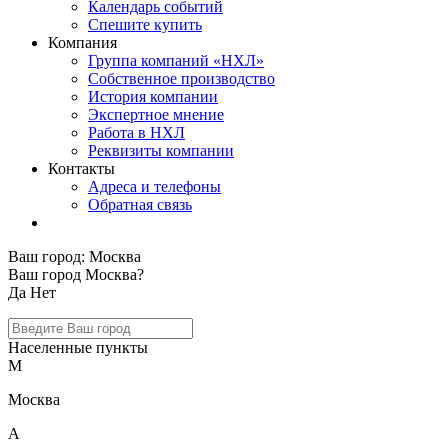
Календарь событий
Спешите купить
Компания
Группа компаний «НХЛ»
Собственное производство
История компании
Экспертное мнение
Работа в НХЛ
Реквизиты компании
Контакты
Адреса и телефоны
Обратная связь
Ваш город:
Москва
Ваш город Москва?
Да
Нет
Населенные пункты
М
Москва
А