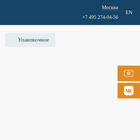
Москва
EN
+7 495 274-04-56
Упаковочное