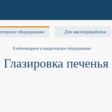
итерское оборудование
Для мясопереработки
Хлебопекарное и кондитерское оборудование
Глазировка печенья