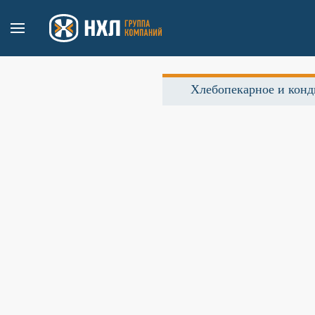
Хлебопекарное и конд